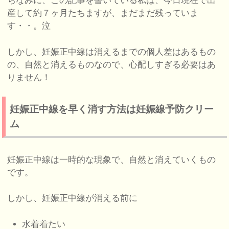
ちなみに、この記事を書いている私は、今日現在で出
産して約７ヶ月たちますが、まだまだ残っていま
す・・。泣
しかし、妊娠正中線は消えるまでの個人差はあるもの
の、自然と消えるものなので、心配しすぎる必要はあ
りません！
妊娠正中線を早く消す方法は妊娠線予防クリー
ム
妊娠正中線は一時的な現象で、自然と消えていくもの
です。
しかし、妊娠正中線が消える前に
水着着たい