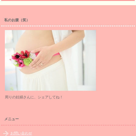
私のお腹（笑）
周りの妊婦さんに、シェアしてね！
メニュー
お問い合わせ