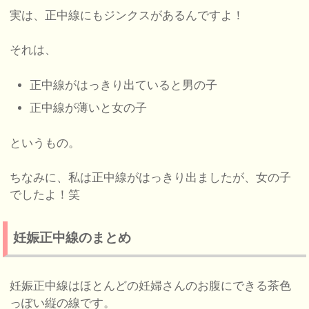
実は、正中線にもジンクスがあるんですよ！
それは、
正中線がはっきり出ていると男の子
正中線が薄いと女の子
というもの。
ちなみに、私は正中線がはっきり出ましたが、女の子
でしたよ！笑
妊娠正中線のまとめ
妊娠正中線はほとんどの妊婦さんのお腹にできる茶色
っぽい縦の線です。