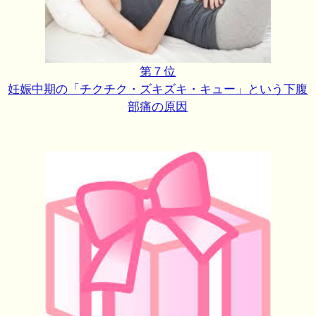
第７位
妊娠中期の「チクチク・ズキズキ・キュー」という下腹
部痛の原因