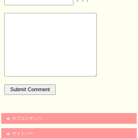
サブコンテンツ
サイドバー