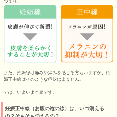
つまり、
また、妊娠線は痛みや痒みを感じる方もいますが、妊
娠正中線はそのような症状は出ません。
では、いよいよ本題です。
妊娠正中線（お腹の縦の線）は、いつ消える
の？そもそも消えるの？