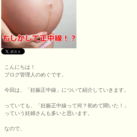
こんにちは！
ブログ管理人のめぐです。
今回は、「妊娠正中線」について紹介していきます。
っていても、「妊娠正中線って何？初めて聞いた！」
っていう妊婦さんも多いと思います。
なので、