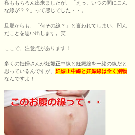
私ももちろん出来ましたが、「えっ、いつの間にこん
な線が？？」って感じでした・・。
旦那からも、「何その線？」と言われてしまい、凹ん
だことを思い出します。笑
ここで、注意点があります！
多くの妊婦さんが妊娠正中線と妊娠線を一緒の線だと
思っているんですが、
妊娠正中線と妊娠線は全く別物
なんですよ！