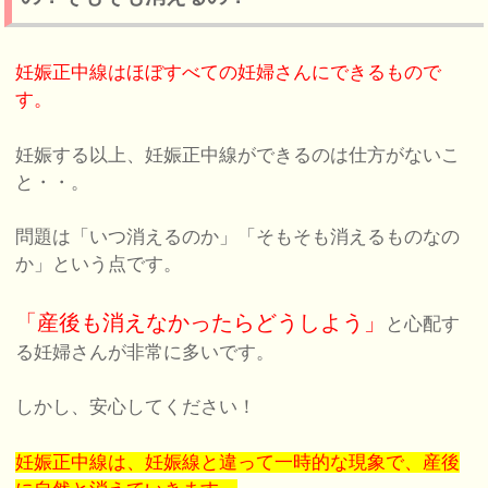
妊娠正中線はほぼすべての妊婦さんにできるもので
す。
妊娠する以上、妊娠正中線ができるのは仕方がないこ
と・・。
問題は「いつ消えるのか」「そもそも消えるものなの
か」という点です。
「産後も消えなかったらどうしよう」
と心配す
る妊婦さんが非常に多いです。
しかし、安心してください！
妊娠正中線は、妊娠線と違って一時的な現象で、産後