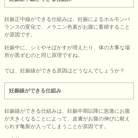
妊娠正中線ができる仕組みは、妊娠によるホルモンバ
ランスの変化で、メラニン色素がお腹に蓄積すること
が原因です。
妊娠中に、シミやそばかすが増えたり、体の大事な場
所が黒ずむのと同じ原理ですね。
では、妊娠線ができる原因はどうなんでしょうか？
妊娠線ができる仕組み
妊娠線ができる仕組みは、妊娠中期以降に急激にお腹
が大きくなることによって、皮膚がお腹の伸びに耐え
られず亀裂が入ってしまうことが原因です。