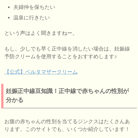
夫婦仲を保ちたい
温泉に行きたい
という声はよく聞きますねー。
もし、少しでも早く正中線を消したい場合は、妊娠線
予防クリームを使用することをおすすめします♪
【公式】ベルタマザークリーム
妊娠正中線豆知識！正中線で赤ちゃんの性別が
分かる
お腹の赤ちゃんの性別を当てるジンクスはたくさんあ
ります。このサイトでも、いくつか紹介しています！