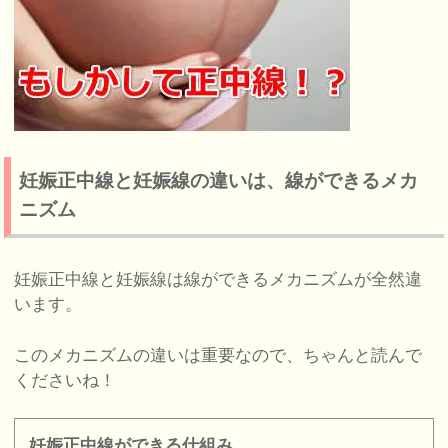
妊娠正中線と妊娠線の違いは、線ができるメカ
ニズム
妊娠正中線と妊娠線は線ができるメカニズムが全然違
います。
このメカニズムの違いは重要なので、ちゃんと読んで
くださいね！
妊娠正中線ができる仕組み