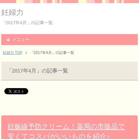
妊婦力
「2017年4月」の記事一覧
メニュー
妊婦力 TOP
「2017年4月」の記事一覧
「2017年4月」の記事一覧
妊娠線予防クリーム！薬局の市販品で
安くてコスパがいいものを紹介♪