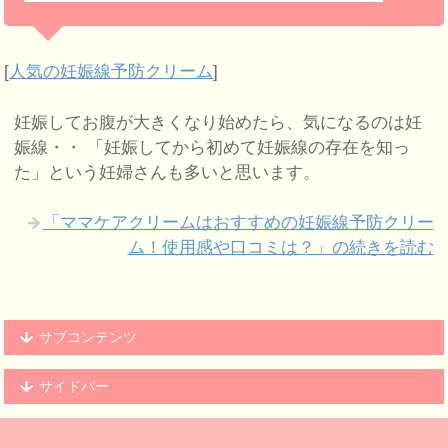
[
人気の妊娠線予防クリーム
]
妊娠してお腹が大きくなり始めたら、気になるのは妊
娠線・・ 「妊娠してから初めて妊娠線の存在を知っ
た」という妊婦さんも多いと思います。
「ママケアクリームはおすすめの妊娠線予防クリー
ム！使用感や口コミは？」の続きを読む
サブコンテンツ
サイドバー