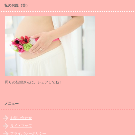
私のお腹（笑）
周りの妊婦さんに、シェアしてね！
メニュー
お問い合わせ
サイトマップ
プライバシーポリシー