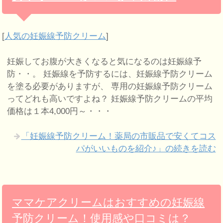
[
人気の妊娠線予防クリーム
]
妊娠してお腹が大きくなると気になるのは妊娠線予
防・・。 妊娠線を予防するには、妊娠線予防クリーム
を塗る必要がありますが、 専用の妊娠線予防クリーム
ってどれも高いですよね？ 妊娠線予防クリームの平均
価格は１本4,000円～・・・
「妊娠線予防クリーム！薬局の市販品で安くてコス
パがいいものを紹介♪」の続きを読む
ママケアクリームはおすすめの妊娠線
予防クリーム！使用感や口コミは？