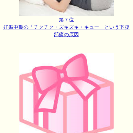
第７位
妊娠中期の「チクチク・ズキズキ・キュー」という下腹
部痛の原因