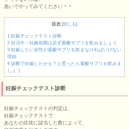
急いでやってみてください＾＾
目次
[
閉じる
]
1
妊娠チェックテスト診断
2
妊活中・妊娠初期は必ず葉酸サプリを飲みましょう
3
妊娠したい女性が葉酸サプリを飲まなければいけない
理由
4
診断で妊娠したかも？と思ったら葉酸サプリを飲みま
しょう
妊娠チェックテスト診断
妊娠チェックテストの判定は、
妊娠チェックテストで
あなたの症状に該当した数によって、