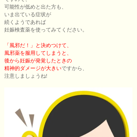
可能性が低めと出た方も、
いま出ている症状が
続くようであれば
妊娠検査薬を使ってみてください。
「風邪だ！」と決めつけて、
風邪薬を服用してしまうと、
後から妊娠が発覚したときの
精神的ダメージが大きい
ですから、
注意しましょうね!