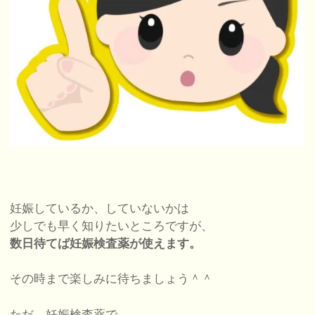
妊娠しているか、していないかは
少しでも早く知りたいところですが、
数日待てば妊娠検査薬が使えます。
その時まで楽しみに待ちましょう＾＾
ただ、妊娠検査薬で