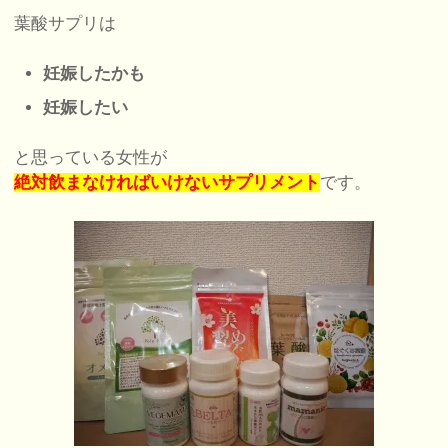
葉酸サプリは
妊娠したかも
妊娠したい
と思っている女性が
絶対飲まなければいけないサプリメント
です。