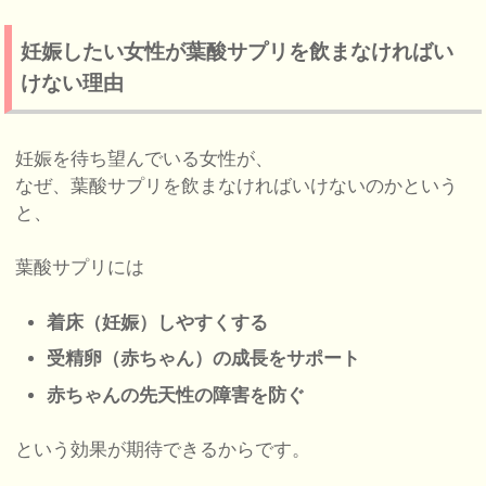
妊娠したい女性が葉酸サプリを飲まなければい
けない理由
妊娠を待ち望んでいる女性が、
なぜ、葉酸サプリを飲まなければいけないのかという
と、
葉酸サプリには
着床（妊娠）しやすくする
受精卵（赤ちゃん）の成長をサポート
赤ちゃんの先天性の障害を防ぐ
という効果が期待できるからです。