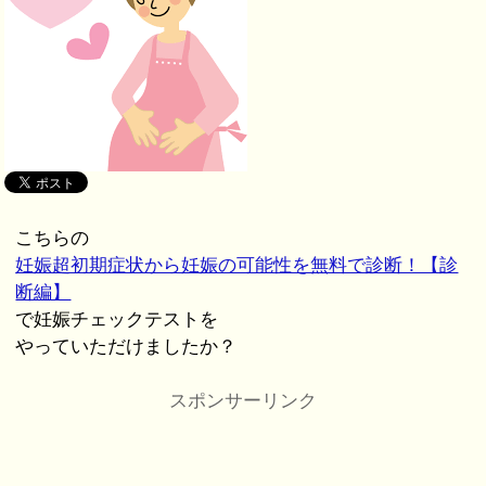
こちらの
妊娠超初期症状から妊娠の可能性を無料で診断！【診
断編】
で妊娠チェックテストを
やっていただけましたか？
スポンサーリンク