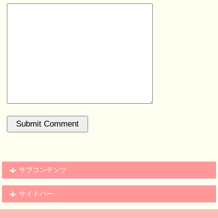
サブコンテンツ
サイドバー