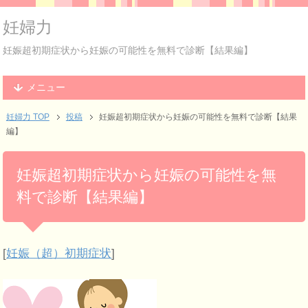
妊婦力
妊娠超初期症状から妊娠の可能性を無料で診断【結果編】
メニュー
妊婦力 TOP
投稿
妊娠超初期症状から妊娠の可能性を無料で診断【結果
編】
妊娠超初期症状から妊娠の可能性を無
料で診断【結果編】
[
妊娠（超）初期症状
]