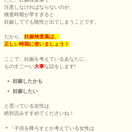
注意しなければならないのが、
検査時期が早すぎると
妊娠してても陰性と出てしまうことです。
だから、
妊娠検査薬は、
正しい時期に使いましょう！
ここで、妊娠を考えているあなたに、
ものすごーい
大事
な話をします!
妊娠したかも
妊娠したい
と思っている女性は
絶対読みすすめてくださいね！
＊「子供を降ろすとか考えている女性は