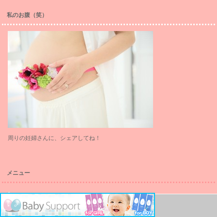
私のお腹（笑）
周りの妊婦さんに、シェアしてね！
メニュー
お問い合わせ
このページの先頭へ
サイトマップ