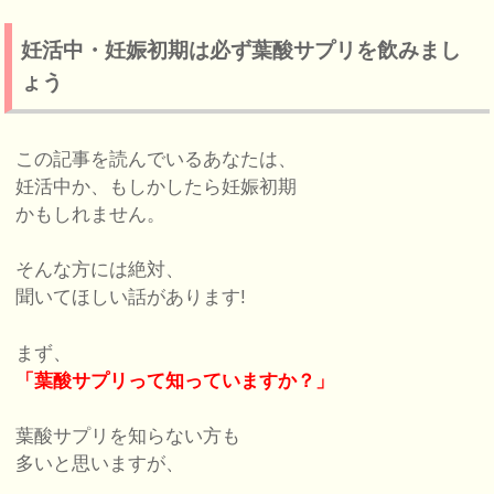
妊活中・妊娠初期は必ず葉酸サプリを飲みまし
ょう
この記事を読んでいるあなたは、
妊活中か、もしかしたら妊娠初期
かもしれません。
そんな方には絶対、
聞いてほしい話があります!
まず、
「葉酸サプリって知っていますか？」
葉酸サプリを知らない方も
多いと思いますが、