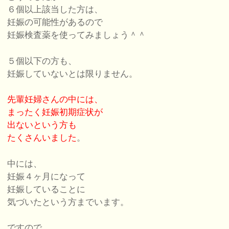
６個以上該当した方は、
妊娠の可能性があるので
妊娠検査薬を使ってみましょう＾＾
５個以下の方も、
妊娠していないとは限りません。
先輩妊婦さんの中には、
まったく妊娠初期症状が
出ないという方も
たくさんいました
。
中には、
妊娠４ヶ月になって
妊娠していることに
気づいたという方までいます。
ですので、