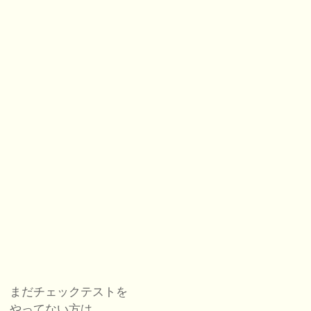
まだチェックテストを
やってない方は、