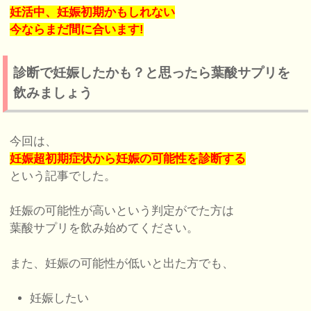
妊活中、妊娠初期かもしれない
今ならまだ間に合います!
診断で妊娠したかも？と思ったら葉酸サプリを
飲みましょう
今回は、
妊娠超初期症状から妊娠の可能性を診断する
という記事でした。
妊娠の可能性が高いという判定がでた方は
葉酸サプリを飲み始めてください。
また、妊娠の可能性が低いと出た方でも、
妊娠したい