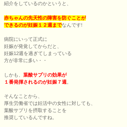
紹介をしているのかというと、
赤ちゃんの先天性の障害を防ぐことが
できるのが妊娠１２週まで
なんです!
病院にいって正式に
妊娠が発覚してからだと、
妊娠12週を過ぎてしまっている
方が非常に多い・・
しかも、
葉酸サプリの効果が
１番発揮されるのが妊娠７週
。
そんなことから、
厚生労働省では妊活中の女性に対しても、
葉酸サプリを摂取することを
推奨しているんですね。