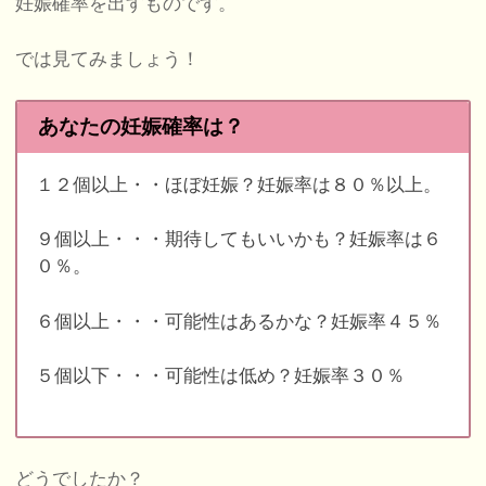
妊娠確率を出すものです。
では見てみましょう！
あなたの妊娠確率は？
１２個以上・・ほぼ妊娠？妊娠率は８０％以上。
９個以上・・・期待してもいいかも？妊娠率は６
０％。
６個以上・・・可能性はあるかな？妊娠率４５％
５個以下・・・可能性は低め？妊娠率３０％
どうでしたか？