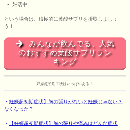
妊活中
という場合は、積極的に葉酸サプリを摂取しましょ
う！
みんなが飲んでる、人気
のおすすめ葉酸サプリラン
キング
妊娠超初期症状はいっぱいある！
・
妊娠超初期症状】胸の張りがないと妊娠じゃない？
なくなった？
・
【妊娠超初期症状】胸の張りや痛みはどんな症状