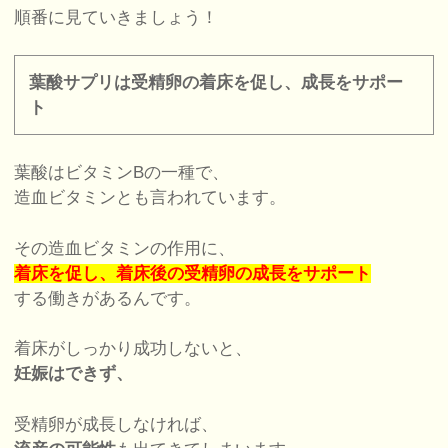
順番に見ていきましょう！
葉酸サプリは受精卵の着床を促し、成長をサポー
ト
葉酸はビタミンBの一種で、
造血ビタミンとも言われています。
その造血ビタミンの作用に、
着床を促し、着床後の受精卵の成長をサポート
する働きがあるんです。
着床がしっかり成功しないと、
妊娠はできず、
受精卵が成長しなければ、