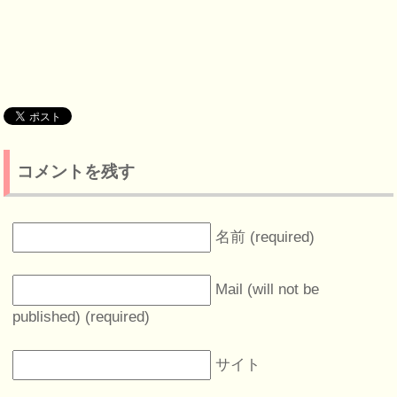
コメントを残す
名前 (required)
Mail (will not be
published) (required)
サイト