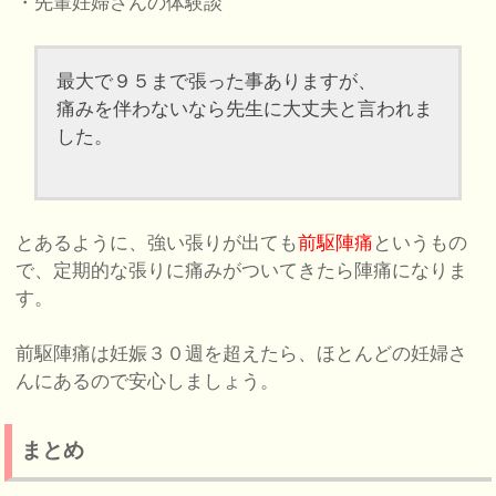
・先輩妊婦さんの体験談
最大で９５まで張った事ありますが、
痛みを伴わないなら先生に大丈夫と言われま
した。
とあるように、強い張りが出ても
前駆陣痛
というもの
で、定期的な張りに痛みがついてきたら陣痛になりま
す。
前駆陣痛は妊娠３０週を超えたら、ほとんどの妊婦さ
んにあるので安心しましょう。
まとめ