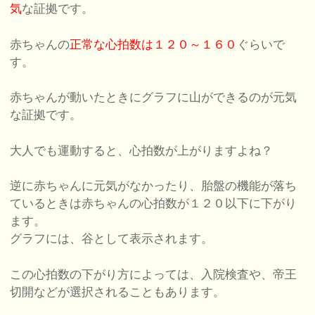
気
な証拠です。
赤ちゃんの
正常な心拍数は１２０～１６０
ぐらいで
す。
赤ちゃんが動いたときにグラフに山ができるのが元気
な証拠です。
大人でも運動すると、心拍数が上がりますよね？
逆に赤ちゃんに元気がなかったり、胎盤の機能が落ち
ているときは赤ちゃんの心拍数が１２０以下に下がり
ます。
グラフには、谷として表示されます。
この心拍数の下がり方によっては、入院検査や、帝王
切開などが選択されることもあります。