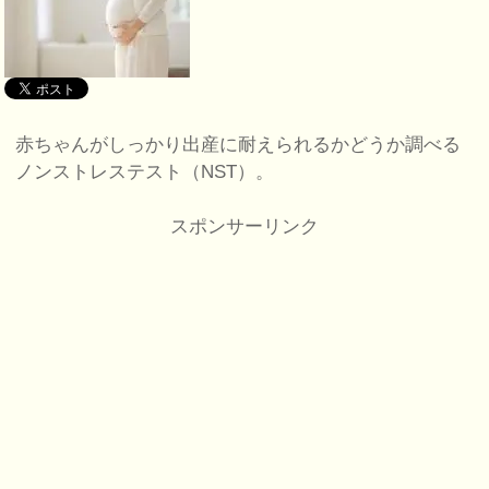
赤ちゃんがしっかり出産に耐えられるかどうか調べる
ノンストレステスト（NST）。
スポンサーリンク