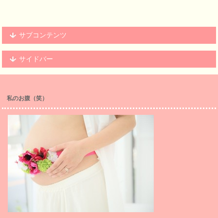
サブコンテンツ
サイドバー
私のお腹（笑）