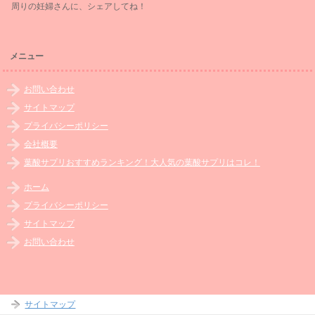
周りの妊婦さんに、シェアしてね！
メニュー
お問い合わせ
サイトマップ
プライバシーポリシー
会社概要
葉酸サプリおすすめランキング！大人気の葉酸サプリはコレ！
ホーム
プライバシーポリシー
サイトマップ
お問い合わせ
サイトマップ