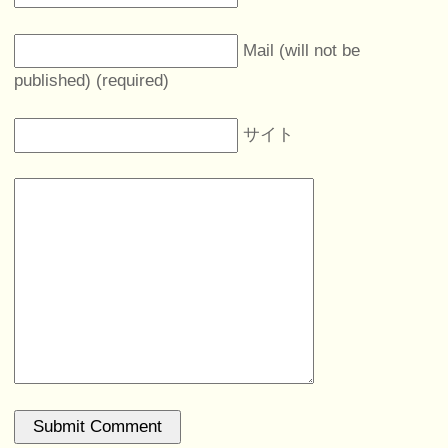
Mail (will not be
published) (required)
サイト