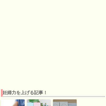
妊婦力を上げる記事！