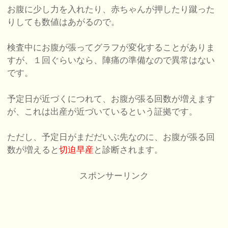
お腹に少し力を入れたり、赤ちゃんが押したり蹴った
りしても数値はあがるので。
検査中にお腹が張ってグラフが変化することがありま
すが、１回ぐらいなら、陣痛の準備なので異常はない
です。
予定日が近づくにつれて、お腹が張る回数が増えます
が、これは出産が近づいているという証拠です。
ただし、予定日がまだだいぶ先なのに、お腹が張る回
数が増えると
切迫早産
と診断されます。
スポンサーリンク