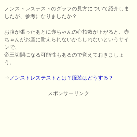
ノンストレステストのグラフの見方について紹介しま
したが、参考になりましたか？
お腹が張ったあとに赤ちゃんの心拍数が下がると、赤
ちゃんがお産に耐えられないかもしれないというサイ
ンで、
帝王切開になる可能性もあるので覚えておきましょ
う。
⇒
ノンストレステストとは？服装はどうする？
スポンサーリンク