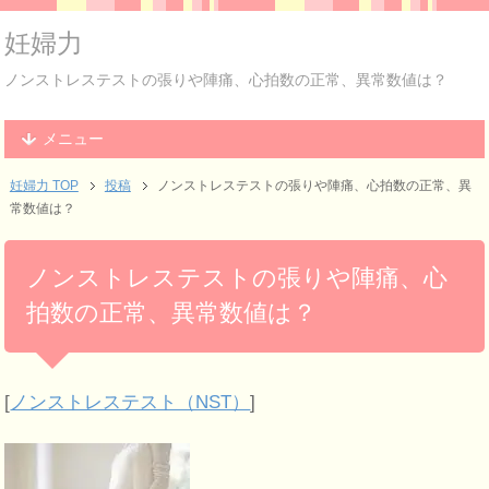
妊婦力
ノンストレステストの張りや陣痛、心拍数の正常、異常数値は？
メニュー
妊婦力 TOP
投稿
ノンストレステストの張りや陣痛、心拍数の正常、異
常数値は？
ノンストレステストの張りや陣痛、心
拍数の正常、異常数値は？
[
ノンストレステスト（NST）
]