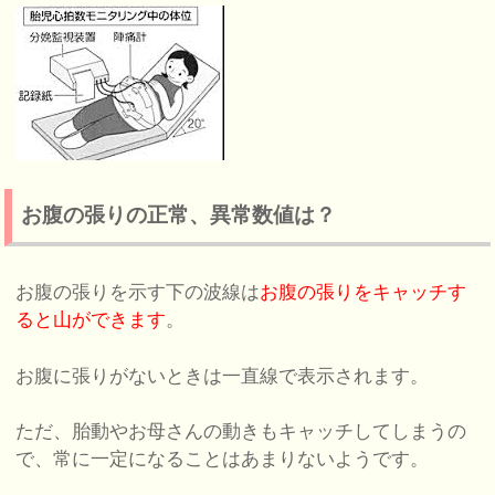
お腹の張りの正常、異常数値は？
お腹の張りを示す下の波線は
お腹の張りをキャッチす
ると山ができます
。
お腹に張りがないときは一直線で表示されます。
ただ、胎動やお母さんの動きもキャッチしてしまうの
で、常に一定になることはあまりないようです。