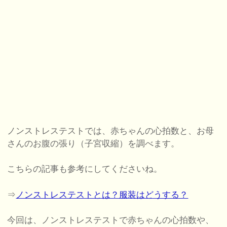
ノンストレステストでは、赤ちゃんの心拍数と、お母
さんのお腹の張り（子宮収縮）を調べます。
こちらの記事も参考にしてくださいね。
⇒
ノンストレステストとは？服装はどうする？
今回は、ノンストレステストで赤ちゃんの心拍数や、