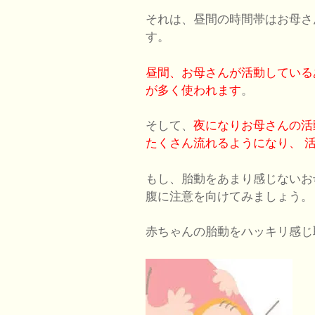
それは、昼間の時間帯はお母さ
す。
昼間、お母さんが活動している
が多く使われます
。
そして、
夜になりお母さんの活
たくさん流れるようになり、
活
もし、胎動をあまり感じないお
腹に注意を向けてみましょう。
赤ちゃんの胎動をハッキリ感じ