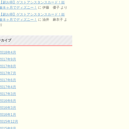
【超お得】ゲストアシスタンスカード！妊
娠８ヶ月でディズニー！
に
伊藤 優子
より
【超お得】ゲストアシスタンスカード！妊
娠８ヶ月でディズニー！
に
油井 麻衣子
よ
り
ーカイブ
2018年4月
2017年9月
2017年8月
2017年7月
2017年6月
2017年4月
2017年3月
2016年6月
2016年3月
2016年1月
2015年12月
2015年8月