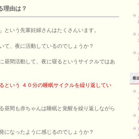
る理由は？
」
という先輩妊婦さんはたくさんいます。
いて、夜に活動しているのでしょうか？
に昼間活動して、夜に寝るというサイクルではあ
最
るという
４０分の睡眠サイクルを繰り返してい
る昼間も赤ちゃんは睡眠と覚醒を繰り返しながら
発になったように感じるのでしょうか？