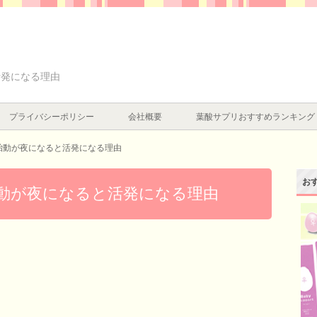
活発になる理由
プライバシーポリシー
会社概要
葉酸サプリおすすめランキング
胎動が夜になると活発になる理由
お
動が夜になると活発になる理由