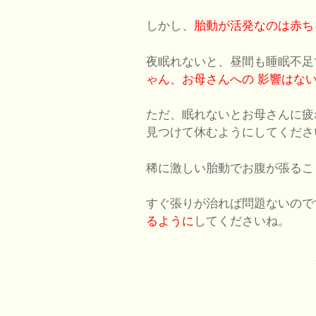
しかし、
胎動が活発なのは赤ち
夜眠れないと、昼間も睡眠不足
ゃん、お母さんへの
影響はな
ただ、眠れないとお母さんに疲
見つけて休むようにしてくださ
稀に激しい胎動でお腹が張るこ
すぐ張りが治れば問題ないので
るように
してくださいね。