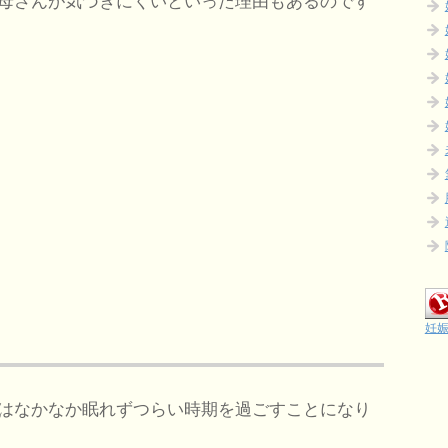
母さんが気づきにくいといった理由もあるのです
妊娠
はなかなか眠れずつらい時期を過ごすことになり