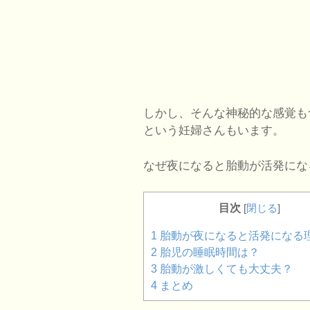
しかし、そんな神秘的な感覚も
という妊婦さんもいます。
なぜ夜になると胎動が活発にな
目次
[
閉じる
]
1
胎動が夜になると活発になる
2
胎児の睡眠時間は？
3
胎動が激しくても大丈夫？
4
まとめ