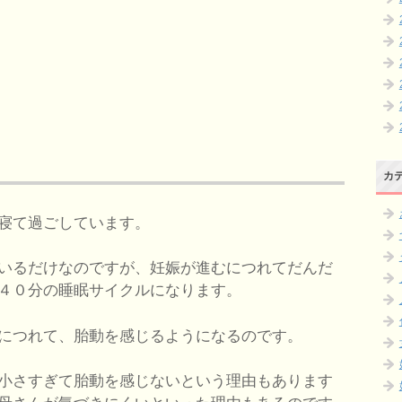
カ
寝て過ごしています。
いるだけなのですが、妊娠が進むにつれてだんだ
４０分の睡眠サイクルになります。
につれて、胎動を感じるようになるのです。
小さすぎて胎動を感じないという理由もあります