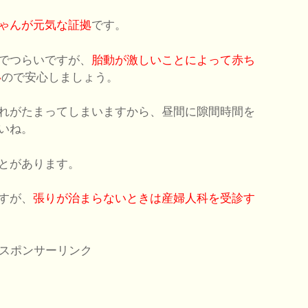
ゃんが元気な証拠
です。
でつらいですが、
胎動が激しいことによって赤ち
い
ので安心しましょう。
れがたまってしまいますから、昼間に隙間時間を
いね。
とがあります。
すが、
張りが治まらないときは産婦人科を受診す
スポンサーリンク