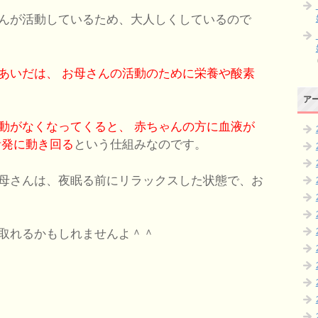
んが活動しているため、大人しくしているので
あいだは、
お母さんの活動のために栄養や酸素
ア
動がなくなってくると、
赤ちゃんの方に血液が
発に動き回る
という仕組みなのです。
母さんは、夜眠る前にリラックスした状態で、お
取れるかもしれませんよ＾＾