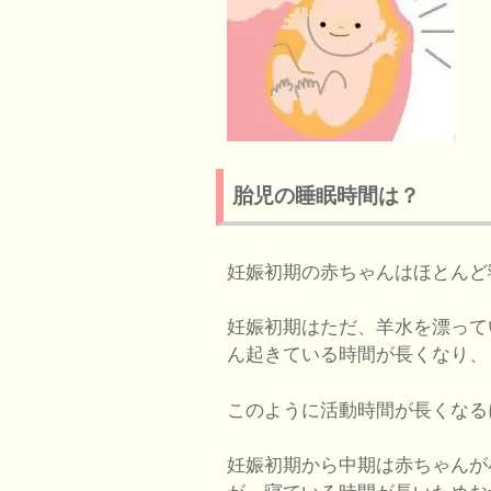
胎児の睡眠時間は？
妊娠初期の赤ちゃんはほとんど
妊娠初期はただ、羊水を漂って
ん起きている時間が長くなり、
このように活動時間が長くなる
妊娠初期から中期は赤ちゃんが