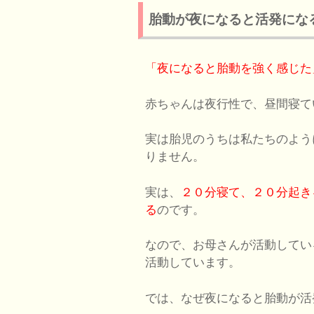
胎動が夜になると活発にな
「夜になると胎動を強く感じた
赤ちゃんは夜行性で、昼間寝て
実は胎児のうちは私たちのよう
りません。
実は、
２０分寝て、２０分起き
る
のです。
なので、お母さんが活動してい
活動しています。
では、なぜ夜になると胎動が活