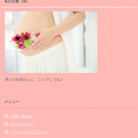
私のお腹（笑）
周りの妊婦さんに、シェアしてね！
メニュー
お問い合わせ
サイトマップ
プライバシーポリシー