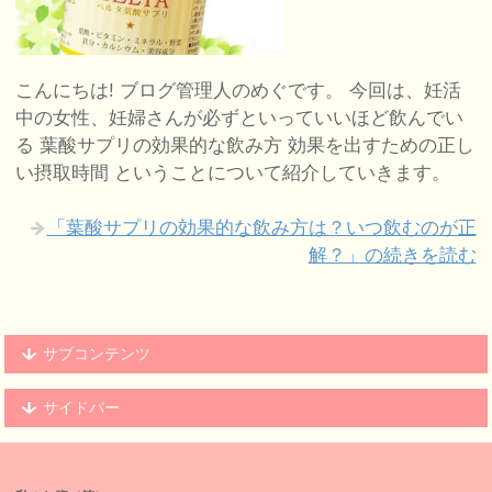
こんにちは! ブログ管理人のめぐです。 今回は、妊活
中の女性、妊婦さんが必ずといっていいほど飲んでい
る 葉酸サプリの効果的な飲み方 効果を出すための正し
い摂取時間 ということについて紹介していきます。
「葉酸サプリの効果的な飲み方は？いつ飲むのが正
解？」の続きを読む
サブコンテンツ
サイドバー