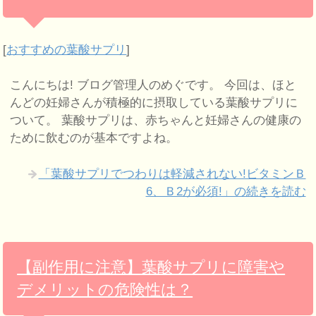
[
おすすめの葉酸サプリ
]
こんにちは! ブログ管理人のめぐです。 今回は、ほと
んどの妊婦さんが積極的に摂取している葉酸サプリに
ついて。 葉酸サプリは、赤ちゃんと妊婦さんの健康の
ために飲むのが基本ですよね。
「葉酸サプリでつわりは軽減されない!ビタミンＢ
6、Ｂ2が必須!」の続きを読む
【副作用に注意】葉酸サプリに障害や
デメリットの危険性は？