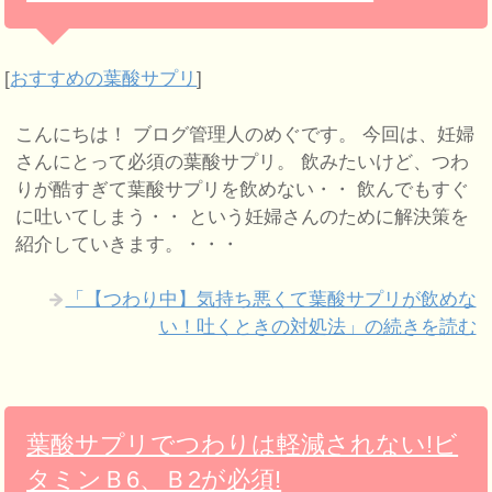
[
おすすめの葉酸サプリ
]
こんにちは！ ブログ管理人のめぐです。 今回は、妊婦
さんにとって必須の葉酸サプリ。 飲みたいけど、つわ
りが酷すぎて葉酸サプリを飲めない・・ 飲んでもすぐ
に吐いてしまう・・ という妊婦さんのために解決策を
紹介していきます。・・・
「【つわり中】気持ち悪くて葉酸サプリが飲めな
い！吐くときの対処法」の続きを読む
葉酸サプリでつわりは軽減されない!ビ
タミンＢ6、Ｂ2が必須!