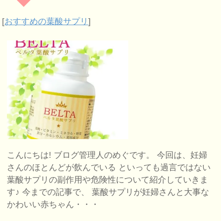
[
おすすめの葉酸サプリ
]
こんにちは! ブログ管理人のめぐです。 今回は、妊婦
さんのほとんどが飲んでいる といっても過言ではない
葉酸サプリの副作用や危険性について紹介していきま
す♪ 今までの記事で、 葉酸サプリが妊婦さんと大事な
かわいい赤ちゃん・・・