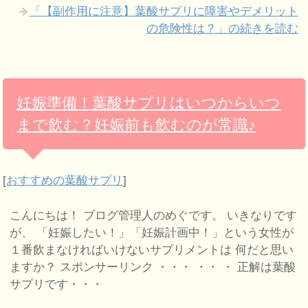
「【副作用に注意】葉酸サプリに障害やデメリット
の危険性は？」の続きを読む
妊娠準備！葉酸サプリはいつからいつ
まで飲む？妊娠前も飲むのが常識♪
[
おすすめの葉酸サプリ
]
こんにちは！ ブログ管理人のめぐです。 いきなりです
が、 「妊娠したい！」「妊娠計画中！」という女性が
１番飲まなければいけないサプリメントは 何だと思い
ますか？ スポンサーリンク ・・・ ・・ ・ 正解は葉酸
サプリです・・・