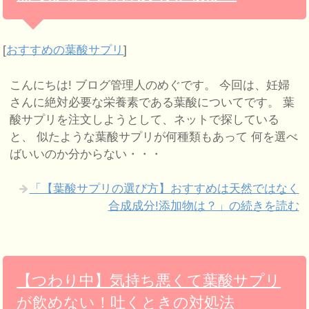
[
おすすめの葉酸サプリ
]
こんにちは! ブログ管理人のめぐです。 今回は、妊婦
さんに絶対必要な栄養素である葉酸についてです。 葉
酸サプリを注文しようとして、ネットで探している
と、 似たような葉酸サプリが何種類もあって 何を選べ
ばいいのか分からない・・・
「【葉酸サプリの選び方】おすすめは天然ではなく
合成成分!添加物は？」の続きを読む
【つわり中】気持ち悪くて葉酸サプリ
が飲めない！吐くときの対処法